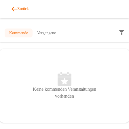
Zurück
Veranstaltungen
Kommende
Vergangene
Keine kommenden Veranstaltungen
vorhanden